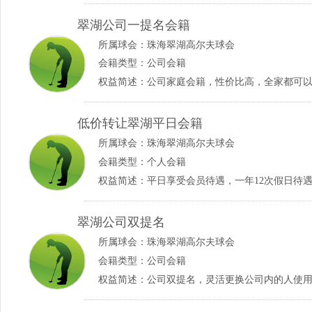
翠湖公司一提名会籍
所属球会：
珠海翠湖高尔夫球会
会籍类型：公司会籍
权益简述：公司家庭会籍，性价比高，全家都可
低价转让翠湖平日会籍
所属球会：
珠海翠湖高尔夫球会
会籍类型：个人会籍
权益简述：平日享受会员待遇，一年12次假日待
翠湖公司双提名
所属球会：
珠海翠湖高尔夫球会
会籍类型：公司会籍
权益简述：公司双提名，灵活更换公司内的人使