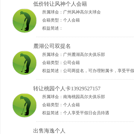
低价转让风神个人会籍
所属球会：
广州风神高尔夫球会
会籍类型：个人会籍
权益简述：
麓湖公司双提名
所属球会：
广州麓湖高尔夫俱乐部
会籍类型：公司会籍
权益简述：公司两提名，可办理附属卡，享受平
转让桃园个人卡13929527157
所属球会：
南海桃园高尔夫俱乐部
会籍类型：个人会籍
权益简述：个人享受平假日会员待遇
出售海逸个人