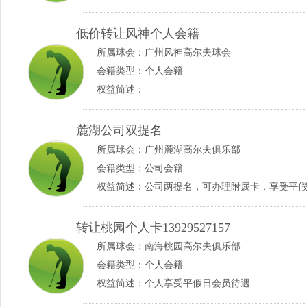
低价转让风神个人会籍
所属球会：
广州风神高尔夫球会
会籍类型：个人会籍
权益简述：
麓湖公司双提名
所属球会：
广州麓湖高尔夫俱乐部
会籍类型：公司会籍
权益简述：公司两提名，可办理附属卡，享受平
转让桃园个人卡13929527157
所属球会：
南海桃园高尔夫俱乐部
会籍类型：个人会籍
权益简述：个人享受平假日会员待遇