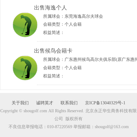
出售海逸个人
所属球会：
东莞海逸高尔夫球会
会籍类型：个人会籍
权益简述：
出售候鸟会籍卡
所属球会：
广东惠州候鸟高尔夫俱乐部(原广东惠
会籍类型：个人会籍
权益简述：
关于我们
诚聘英才
联系我们
京ICP备13040329号-1
Copyright © shougolf.com All Rights Reserved. 北京永正华生商务科技有限
公司 版权所有
不良信息举报电话：010-87220569 举报邮箱：shougolf@163.com