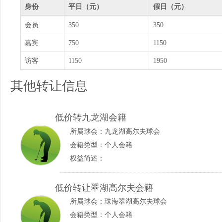
身份
平日（元）
假日（元）
会员
350
350
嘉宾
750
1150
访客
1150
1950
其他转让信息
低价转九龙湖会籍
所属球会：
九龙湖高尔夫球会
会籍类型：个人会籍
权益简述：
低价转让翠湖高尔夫会籍
所属球会：
珠海翠湖高尔夫球会
会籍类型：个人会籍