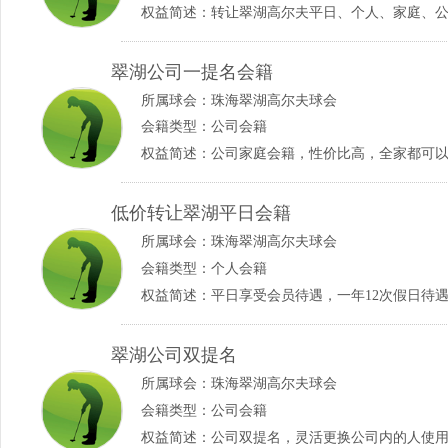
权益简述：转让翠湖高尔夫平日、个人、家庭、
翠湖公司一提名会籍
所属球会：
珠海翠湖高尔夫球会
会籍类型：公司会籍
权益简述：公司家庭会籍，性价比高，全家都可
低价转让翠湖平日会籍
所属球会：
珠海翠湖高尔夫球会
会籍类型：个人会籍
权益简述：平日享受会员待遇，一年12次假日待
翠湖公司双提名
所属球会：
珠海翠湖高尔夫球会
会籍类型：公司会籍
权益简述：公司双提名，灵活更换公司内的人使