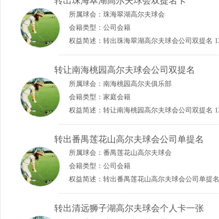
转出珠海翠湖高尔夫球会双提名卡
所属球会：
珠海翠湖高尔夫球会
会籍类型：公司会籍
权益简述：转出珠海翠湖高尔夫球会公司双提名 1382
转让南海桃园高尔夫球会公司双提名
所属球会：
南海桃园高尔夫俱乐部
会籍类型：家庭会籍
权益简述：转让南海桃园高尔夫球会公司双提名 1382
转出番禺莲花山高尔夫球会公司单提名
所属球会：
番禺莲花山高尔夫球会
会籍类型：公司会籍
权益简述：转出番禺莲花山高尔夫球会公司单提名 138
转出清远狮子湖高尔夫球会个人卡一张