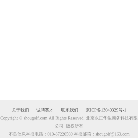
关于我们
诚聘英才
联系我们
京ICP备13040329号-1
Copyright © shougolf.com All Rights Reserved. 北京永正华生商务科技有限
公司 版权所有
不良信息举报电话：010-87220569 举报邮箱：shougolf@163.com