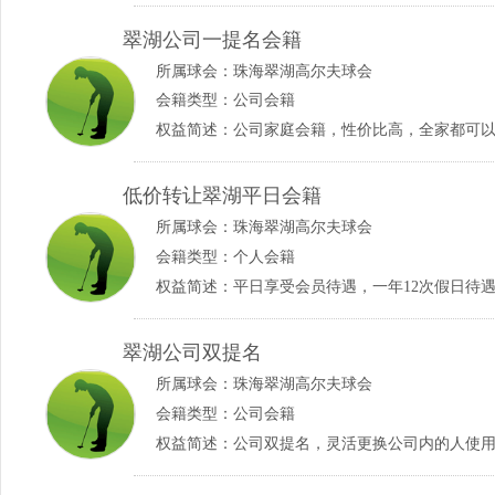
翠湖公司一提名会籍
所属球会：
珠海翠湖高尔夫球会
会籍类型：公司会籍
权益简述：公司家庭会籍，性价比高，全家都可
低价转让翠湖平日会籍
所属球会：
珠海翠湖高尔夫球会
会籍类型：个人会籍
权益简述：平日享受会员待遇，一年12次假日待
翠湖公司双提名
所属球会：
珠海翠湖高尔夫球会
会籍类型：公司会籍
权益简述：公司双提名，灵活更换公司内的人使