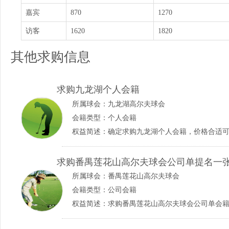
嘉宾
870
1270
访客
1620
1820
其他求购信息
求购九龙湖个人会籍
所属球会：
九龙湖高尔夫球会
会籍类型：个人会籍
权益简述：确定求购九龙湖个人会籍，价格合适可马上付定
求购番禺莲花山高尔夫球会公司单提名一
所属球会：
番禺莲花山高尔夫球会
会籍类型：公司会籍
权益简述：求购番禺莲花山高尔夫球会公司单会籍 138