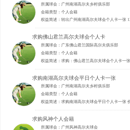
所属球会：
广州南湖高尔夫乡村俱乐部
会籍类型：个人会籍
权益简述：转出广州南湖高尔夫球会个人卡一张 1382
求购佛山君兰高尔夫球会个人卡
所属球会：
广东佛山君兰国际高尔夫俱乐部
会籍类型：个人会籍
权益简述：求购：佛山君兰高尔夫球会个人卡一张 138
求购南湖高尔夫球会平日个人卡一张
所属球会：
广州南湖高尔夫乡村俱乐部
会籍类型：个人会籍
求购风神个人会籍
所属球会：
广州风神高尔夫球会