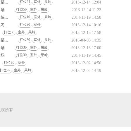
打位24
室外
果岭
...
2013-12-14 12:04
打位56
室外
果岭
习场
2013-12-14 11:22
打位10
室外
果岭
...
2014-11-19 14:58
打位30
室外
...
2013-12-14 10:16
打位30
室外
果岭
2013-12-13 17:58
打位30
室外
果岭
...
2016-04-05 14:35
打位36
室外
果岭
习场
2013-12-13 17:00
打位30
室外
果岭
习场
2014-11-19 14:45
打位30
室外
2013-12-02 14:50
打位92
室外
果岭
2013-12-02 14:19
司 版权所有