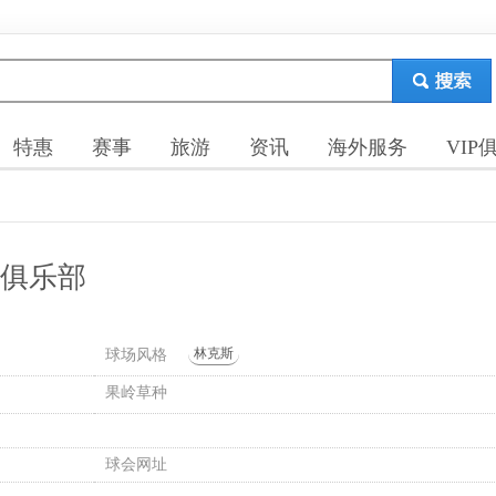
特惠
赛事
旅游
资讯
海外服务
VIP
夫俱乐部
林克斯
球场风格
果岭草种
球会网址