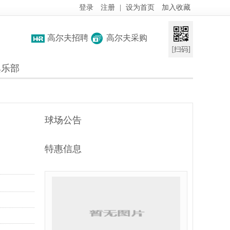
登录
注册
|
设为首页
加入收藏
高尔夫招聘
高尔夫采购
俱乐部
球场公告
特惠信息