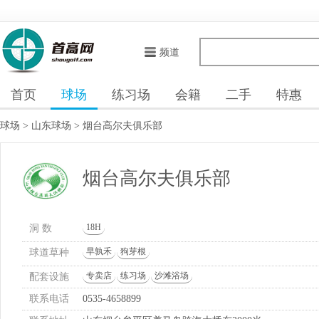
频道
首页
球场
练习场
会籍
二手
特惠
球场
>
山东球场
>
烟台高尔夫俱乐部
烟台高尔夫俱乐部
18H
洞 数
早孰禾
狗芽根
球道草种
专卖店
练习场
沙滩浴场
配套设施
联系电话
0535-4658899