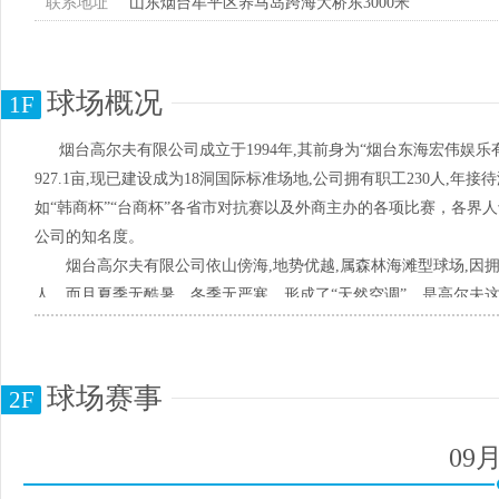
联系地址
山东烟台牟平区养马岛跨海大桥东3000米
球场概况
1F
烟台高尔夫有限公司成立于1994年,其前身为“烟台东海宏伟娱乐有
927.1亩,现已建设成为18洞国际标准场地,公司拥有职工230人,
如“韩商杯”“台商杯”各省市对抗赛以及外商主办的各项比赛，各界
公司的知名度。
烟台高尔夫有限公司依山傍海,地势优越,属森林海滩型球场,因拥有
人，而且夏季无酷暑，冬季无严寒，形成了“天然空调”，是高尔夫
烟台高尔夫有限公司硬软件设施优良，嘉宾不仅可以享受到“挥长
阔带来的“听松涛、观碧海、绿草成波、绿树成荫”的美景，犹如置
工作生活压力，修养身心的理想娱乐休闲场所。
球场赛事
2F
“客户满意” 永远是“烟台高尔夫有限公司”追求的目标！球场多
员工进行了理论学习，技能培训、礼仪培训，增强了员工的服务意识
09
烟台高尔夫有限公司竭诚邀请各位领导、嘉宾莅临我们球场，为