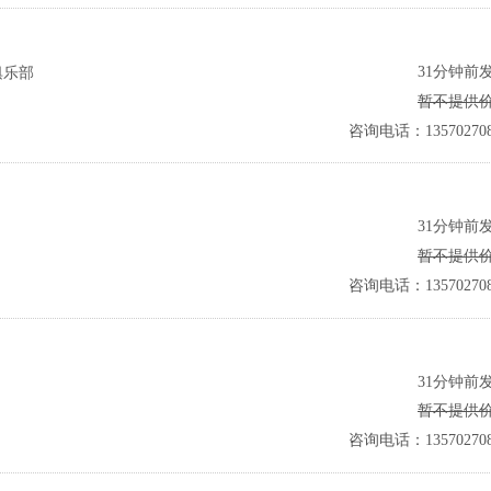
31分钟前
俱乐部
暂不提供
咨询电话：135702708
31分钟前
暂不提供
咨询电话：135702708
31分钟前
暂不提供
咨询电话：135702708