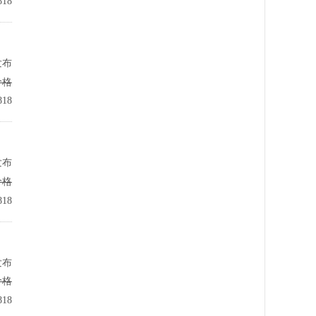
18
发布
价格
18
发布
价格
18
发布
价格
18