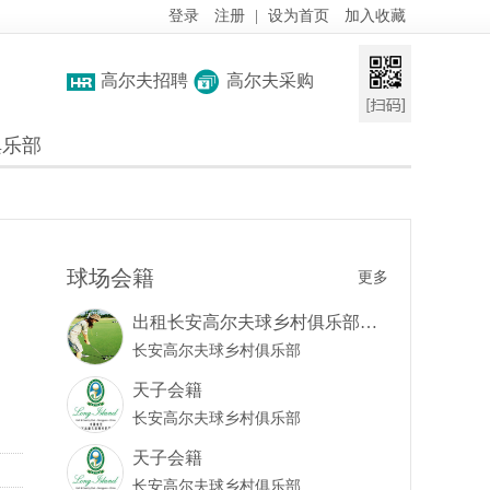
登录
注册
|
设为首页
加入收藏
高尔夫招聘
高尔夫采购
俱乐部
球场会籍
更多
出租长安高尔夫球乡村俱乐部家庭卡
长安高尔夫球乡村俱乐部
天子会籍
长安高尔夫球乡村俱乐部
天子会籍
长安高尔夫球乡村俱乐部