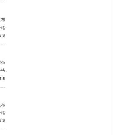
发布
价格
18
发布
价格
18
发布
价格
18