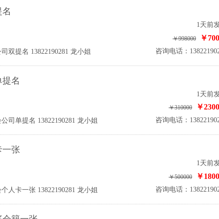
提名
1天前
￥700
￥998000
咨询电话：138221902
名 13822190281 龙小姐
单提名
1天前
￥2300
￥310000
咨询电话：138221902
提名 13822190281 龙小姐
卡一张
1天前
￥1800
￥500000
咨询电话：138221902
一张 13822190281 龙小姐
庭会籍一张