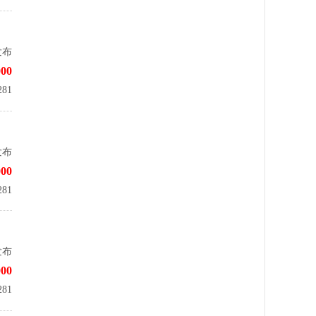
发布
00
81
发布
00
81
发布
00
81