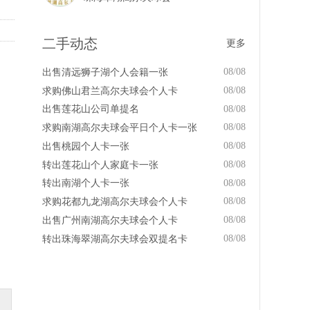
二手动态
更多
08/08
出售清远狮子湖个人会籍一张
08/08
求购佛山君兰高尔夫球会个人卡
08/08
出售莲花山公司单提名
08/08
求购南湖高尔夫球会平日个人卡一张
08/08
出售桃园个人卡一张
08/08
转出莲花山个人家庭卡一张
08/08
转出南湖个人卡一张
08/08
求购花都九龙湖高尔夫球会个人卡
08/08
出售广州南湖高尔夫球会个人卡
08/08
转出珠海翠湖高尔夫球会双提名卡