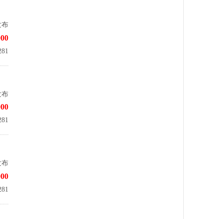
发布
00
81
发布
00
81
发布
00
81