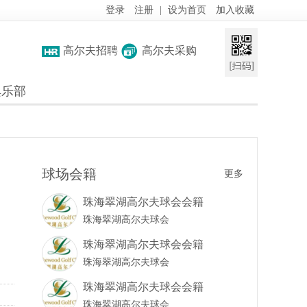
登录
注册
|
设为首页
加入收藏
高尔夫招聘
高尔夫采购
俱乐部
球场会籍
更多
珠海翠湖高尔夫球会会籍
珠海翠湖高尔夫球会
珠海翠湖高尔夫球会会籍
珠海翠湖高尔夫球会
珠海翠湖高尔夫球会会籍
珠海翠湖高尔夫球会