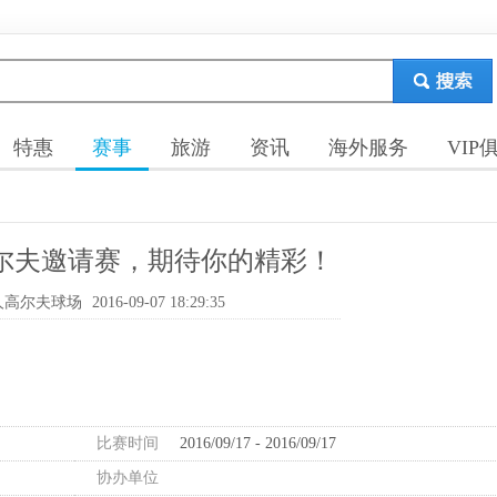
特惠
赛事
旅游
资讯
海外服务
VIP
尔夫邀请赛，期待你的精彩！
人高尔夫球场
2016-09-07 18:29:35
比赛时间
2016/09/17 - 2016/09/17
协办单位