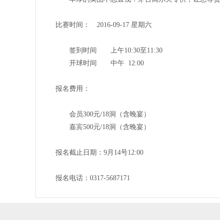
比赛时间： 2016-09-17 星期六
签到时间 上午10:30至11:30
开球时间 中午 12:00
报名费用：
会员300元/18洞（含晚宴）
嘉宾500元/18洞（含晚宴）
报名截止日期：9月14号12:00
报名电话：0317-56