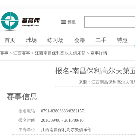
频道
首页
球场
练习场
会籍
二手
特惠
赛事
>
江西赛事
>
江西南昌保利高尔夫俱乐部
> 赛事详情
报名-南昌保利高尔夫第五
来源：江西南昌保利高尔夫俱
赛事信息
报名电话
0791-83803333/83821571
报名时间
2016/09/06 - 2016/09/10
主办单位
江西南昌保利高尔夫俱乐部