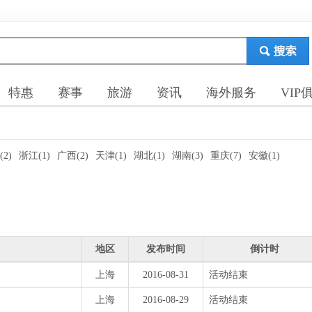
特惠
赛事
旅游
资讯
海外服务
VIP
2)
浙江(1)
广西(2)
天津(1)
湖北(1)
湖南(3)
重庆(7)
安徽(1)
地区
发布时间
倒计时
上海
2016-08-31
活动结束
上海
2016-08-29
活动结束