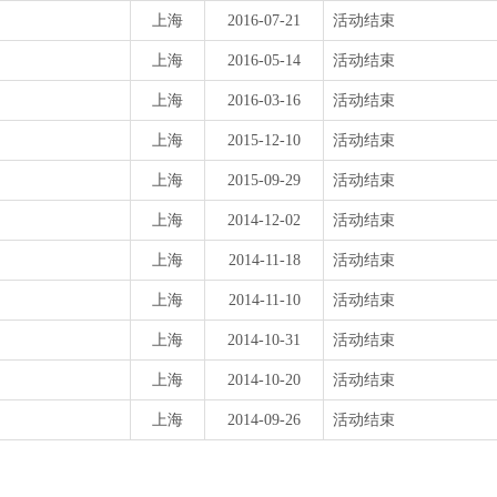
上海
2016-07-21
活动结束
上海
2016-05-14
活动结束
上海
2016-03-16
活动结束
上海
2015-12-10
活动结束
上海
2015-09-29
活动结束
上海
2014-12-02
活动结束
上海
2014-11-18
活动结束
上海
2014-11-10
活动结束
上海
2014-10-31
活动结束
上海
2014-10-20
活动结束
上海
2014-09-26
活动结束