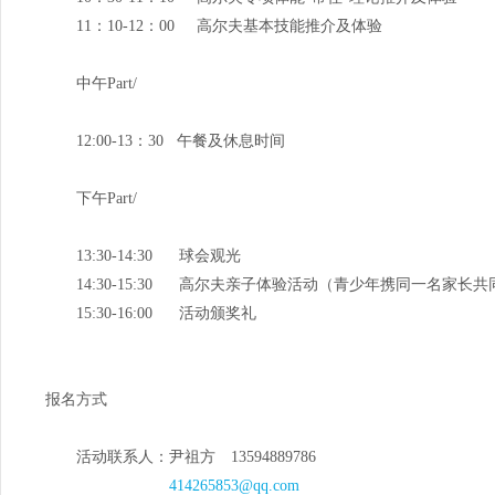
11：10-12：00 高尔夫基本技能推介及体验
中午Part/
12:00-13：30 午餐及休息时间
下午Part/
13:30-14:30 球会观光
14:30-15:30 高尔夫亲子体验活动（青少年携同一名家长
15:30-16:00 活动颁奖礼
报名方式
活动联系人：尹祖方 13594889786
414265853@qq.com