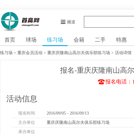
频道
首页
球场
练习场
会籍
二手
特惠
练习场
>
重庆会员活动
>
重庆庆隆南山高尔夫俱乐部练习场
>
活动详情
报名-重庆庆隆南山高尔
报名电话：135
活动信息
报名时间
2016/09/05 - 2016/09/13
主办单位
重庆庆隆南山高尔夫俱乐部练习场
承办单位