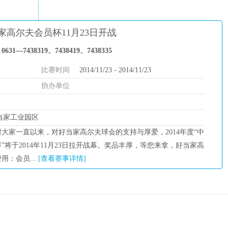
家高尔夫会员杯11月23日开战
31—7438319、7438419、7438335
比赛时间
2014/11/23 - 2014/11/23
协办单位
好当家工业园区
大家一直以来，对好当家高尔夫球会的支持与厚爱，2014年度“中
将于2014年11月23日拉开战幕。奖品丰厚，等您来拿，好当家高
：会员...
[查看赛事详情]