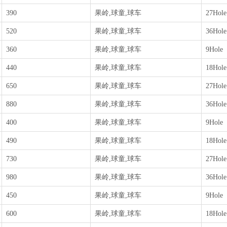
390
果岭,球童,球车
27Hole
520
果岭,球童,球车
36Hole
360
果岭,球童,球车
9Hole
440
果岭,球童,球车
18Hole
650
果岭,球童,球车
27Hole
880
果岭,球童,球车
36Hole
400
果岭,球童,球车
9Hole
490
果岭,球童,球车
18Hole
730
果岭,球童,球车
27Hole
980
果岭,球童,球车
36Hole
450
果岭,球童,球车
9Hole
600
果岭,球童,球车
18Hole