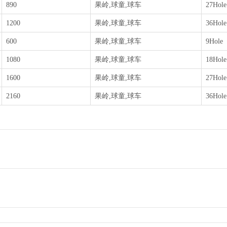
890
果岭,球童,球车
27Hole
1200
果岭,球童,球车
36Hole
600
果岭,球童,球车
9Hole
1080
果岭,球童,球车
18Hole
1600
果岭,球童,球车
27Hole
2160
果岭,球童,球车
36Hole