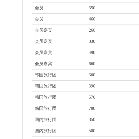
会员
350
会员
460
会员嘉宾
260
会员嘉宾
330
会员嘉宾
490
会员嘉宾
660
韩国旅行团
300
韩国旅行团
390
韩国旅行团
570
韩国旅行团
780
国内旅行团
350
国内旅行团
500