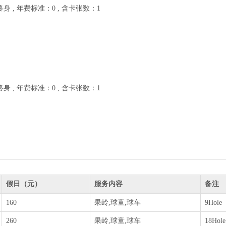
 , 年费标准：0 , 含卡张数：1
 , 年费标准：0 , 含卡张数：1
假日（元）
服务内容
备注
160
果岭,球童,球车
9Hole
260
果岭,球童,球车
18Hole