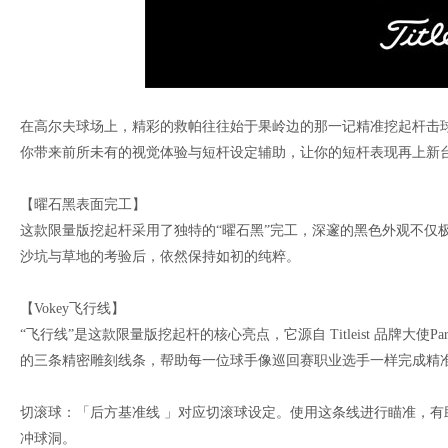
在高尔夫球场上，精彩的救帕往往始于果岭边的那一记精准挖起杆击球。
你带来前所未有的视觉体验与短杆设定辅助，让你的短杆表现再上新
【曜石黑表面完工】
这款限量版挖起杆采用了独特的“曜石黑”完工，深邃的黑色外观不仅
沙坑与草地的考验后，依然保持如初的纯粹。
【Vokey飞行线】
“飞行线”是这款限量版挖起杆的核心亮点，它源自 Titleist 品牌大使Pa
的三条精密雕刻线条，帮助每一位球手像巡回赛职业选手一样完成精
切滚球：「后方基准线 」对应切滚球设定。使用这条线进行瞄准，
冲球洞。