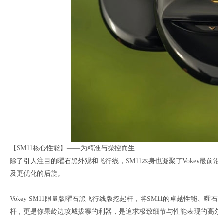
【SM11核心性能】——为精准与操控而生
除了引人注目的曜石黑外观和飞行线，SM11本身也凝聚了Vokey
及更优化的后旋。
Vokey SM11限量版曜石黑飞行线版挖起杆，将SM11的卓越性
杆，更是你果岭边攻城拔寨的利器，是追求极致细节与性能表现的高