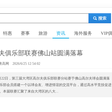
特惠
赛事
旅游
资讯
海外服务
VIP
夫俱乐部联赛佛山站圆满落幕
唐高网
2026/6/25 12:54:02
月22日，第三届大湾区高尔夫俱乐部联赛分站赛于佛山高尔夫球会圆满落
乐部会员搭建一个以球会友、增进情谊的交流平台，通过高水平竞技促进
本届联赛汇聚了来自大湾区的八大...