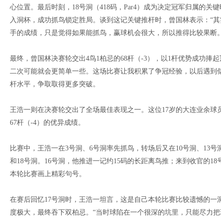
心位置。最后时刻，18号洞（418码，Par4）成为决定冠军归属的
入洞杯，成功抓鸟锁定胜局。谈到这记关键推杆时，曾国林表示：“其实
手的成绩，只是觉得如果能抓鸟，赢球机会很大，所以推得比较果断。
最终，曾国林决赛轮交出4鸟1柏忌的68杆（-3），以1杆优势成功
二次可能就会更简单一些。这场比赛让我积累了争冠经验，以后遇到
杆水平，争取取得更多突破。
王浩一则在决赛轮交出了全场最佳表现之一。这位17岁的大连业余球员
67杆（-4）的优异成绩。
比赛中，王浩一在3号洞、6号洞率先抓鸟，转场后又在10号洞、13
和18号洞。16号洞，他推进一记约15码的长距离鸟推；来到收官的1
本轮比赛画上精彩句号。
在赛后回忆17号洞时，王浩一坦言，这是自己本轮比赛比较遗憾的一
度极大，最终吞下双柏忌。“当时球陷在一个很深的坑里，只能尽力把