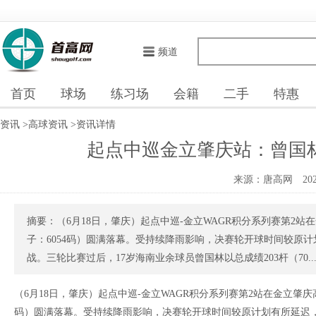
频道
首页
球场
练习场
会籍
二手
特惠
资讯
>
高球资讯
>
资讯详情
起点中巡金立肇庆站：曾国
来源：唐高网
202
摘要：（6月18日，肇庆）起点中巡-金立WAGR积分系列赛第2站在
子：6054码）圆满落幕。受持续降雨影响，决赛轮开球时间较原
战。三轮比赛过后，17岁海南业余球员曾国林以总成绩203杆（70..
（6月18日，肇庆）起点中巡-金立WAGR积分系列赛第2站在金立肇庆高
码）圆满落幕。受持续降雨影响，决赛轮开球时间较原计划有所延迟