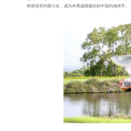
终获得并列第31名，成为本周成绩最好的中国内地球手。