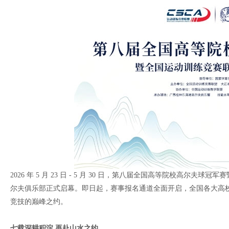
2026 年 5 月 23 日 - 5 月 30 日，第八届全国高等院校高
尔夫俱乐部正式启幕。即日起，赛事报名通道全面开启，全国各大高
竞技的巅峰之约。
七载深耕积淀 再赴山水之约