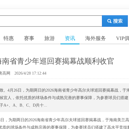
特惠
赛事
旅游
资讯
海外服务
VIP
海南省青少年巡回赛揭幕战顺利收官
唐高网
2026/4/28 17:12:44
。4月26日，为期两日的2026海南省青少年高尔夫球巡回赛揭幕战，于
候宜人，依托优质的球场条件与成熟完善的赛事保障，为参赛球员们搭建
+、A、B、C、D共十...
6日，为期两日的2026海南省青少年高尔夫球巡回赛揭幕战，于海南美兰
优质的球场条件与成熟完善的赛事保障，为参赛球员们搭建了高水平竞技