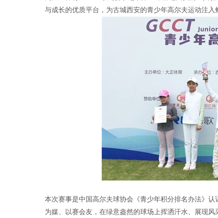
与成长的优质平台，为古城西安的青少年高尔夫运动注入
本次赛事是中国高尔夫球协会《青少年积分排名办法》认
为媒、以赛会友，在绿意盎然的球场上挥洒汗水、展现风