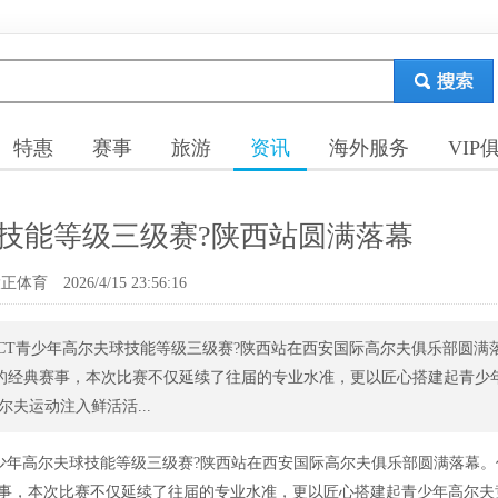
特惠
赛事
旅游
资讯
海外服务
VIP
球技能等级三级赛?陕西站圆满落幕
大正体育
2026/4/15 23:56:16
GCCT青少年高尔夫球技能等级三级赛?陕西站在西安国际高尔夫俱乐部圆满
安的经典赛事，本次比赛不仅延续了往届的专业水准，更以匠心搭建起青少
夫运动注入鲜活活...
CCT 青少年高尔夫球技能等级三级赛?陕西站在西安国际高尔夫俱乐部圆满落幕。
典赛事，本次比赛不仅延续了往届的专业水准，更以匠心搭建起青少年高尔夫