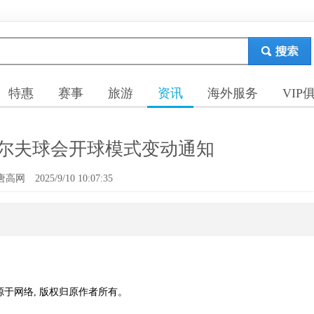
特惠
赛事
旅游
资讯
海外服务
VIP
尔夫球会开球模式变动通知
唐高网
2025/9/10 10:07:35
源于网络, 版权归原作者所有。