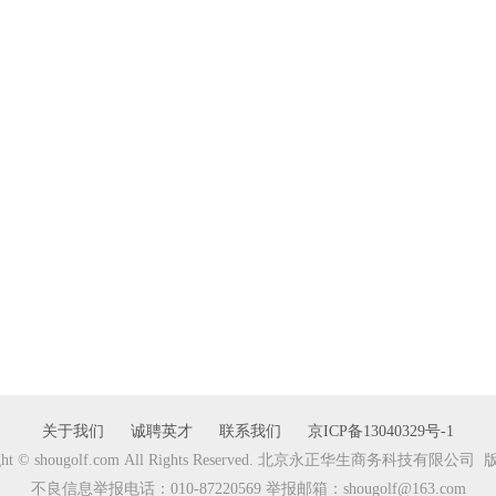
关于我们
诚聘英才
联系我们
京ICP备13040329号-1
ight © shougolf.com All Rights Reserved. 北京永正华生商务科技有限公
不良信息举报电话：010-87220569 举报邮箱：shougolf@163.com