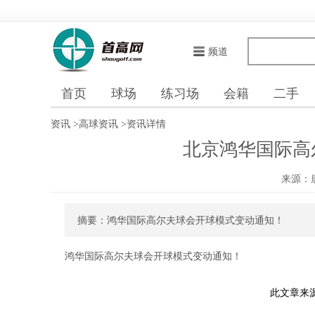
频道
首页
球场
练习场
会籍
二手
资讯
>
高球资讯
>
资讯详情
北京鸿华国际高
来源：
摘要：鸿华国际高尔夫球会开球模式变动通知！
鸿华国际高尔夫球会开球模式变动通知！
此文章来