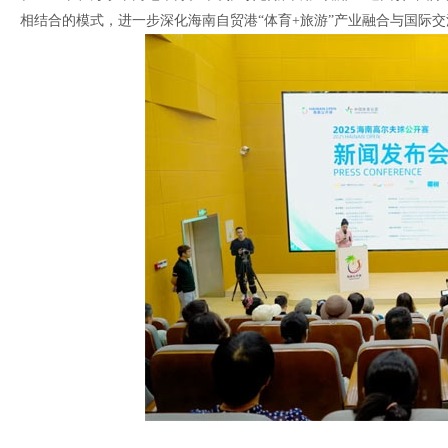
相结合的模式，进一步深化海南自贸港“体育+旅游”产业融合与国际交