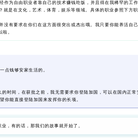
经作为自由职业者靠自己的技术赚钱吃饭，并且得在我稀罕的工
？就是在文化，艺术，体育，娱乐等领域。具体的职业参照下方
没有要求在你们在这方面很突出或杰出哦。我只要你能养活自
以啦。
一点钱够安家生活的。
久的时间，在获批之前，我无需要求你登陆加国，可以在国内正常
望你能直接登陆加国来发挥你的长项。
业，有的话，那我们的故事就开始了。