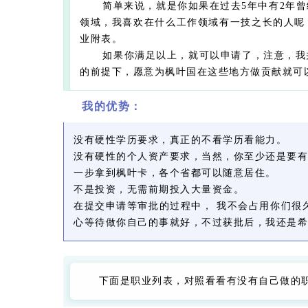
简单来说，就是你如果在过去5年中有2年曾
领域，我喜欢在什么工作领域有一技之长的人呢
业附表。
如果你满足以上，就可以申请了，注意，我并
的前提下，愿意为枫叶国在这些地方做贡献就可
我的优势：
没有硬性学历要求，真正的不看学历看能力。
没有硬性的个人资产要求，当然，你至少还是要有
一步拿到枫叶卡，各个省都可以随意居住。
不是投资，无需前期投入大量资金。
在提交申请等审批的过程中， 我不会占用你们很
心等待做你自己的事就好，不过获批后，我还是希
下面是职业列表，对照看看有没有自己做的职