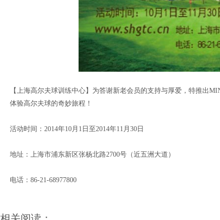
【上海高尔夫球训练中心】为答谢新老会员的支持与厚爱，特推出MI
体验高尔夫球的奇妙旅程！
活动时间：2014年10月1日至2014年11月30日
地址：上海市浦东新区张杨北路2700号（近五洲大道）
电话：86-21-68977800
相关阅读：