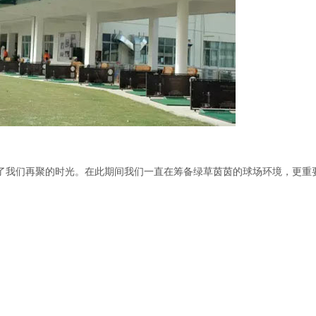
了我们再聚的时光。在此期间我们一直在筹备绿草茵茵的球场环境，更重