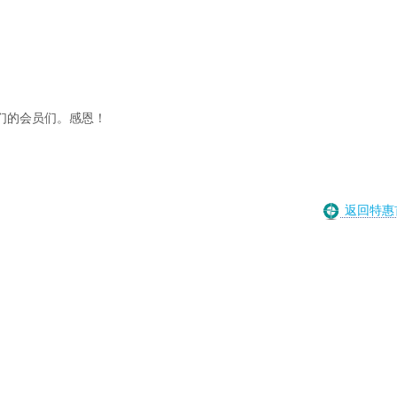
们的会员们。感恩！
返回特惠