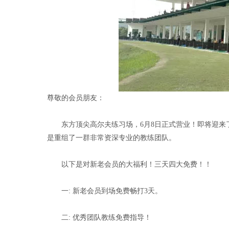
尊敬的会员朋友：
东方顶尖高尔夫练习场，6月8日正式营业！即将迎来
是重组了一群非常资深专业的教练团队。
以下是对新老会员的大福利！三天四大免费！！
一: 新老会员到场免费畅打3天。
二: 优秀团队教练免费指导！