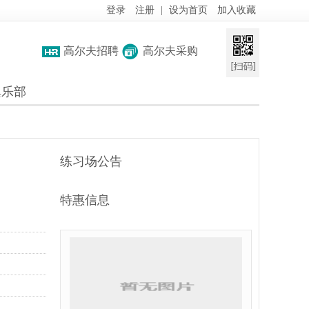
登录
注册
|
设为首页
加入收藏
高尔夫招聘
高尔夫采购
俱乐部
练习场公告
特惠信息