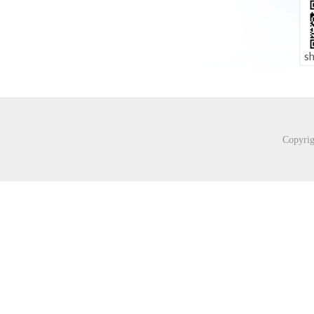
Copyr