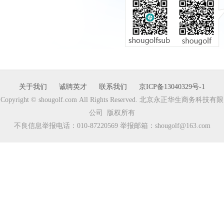
关于我们
诚聘英才
联系我们
京ICP备13040329号-1
Copyright © shougolf.com All Rights Reserved. 北京永正华生商务科技有限
公司 版权所有
不良信息举报电话：010-87220569 举报邮箱：shougolf@163.com