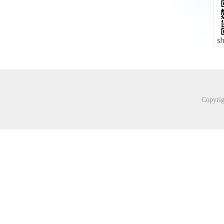
Copyr